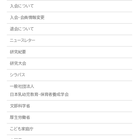
入会について
入会・会員情報変更
退会について
ニュースレター
研究紀要
研究大会
シラバス
一般社団法人
日本乳幼児教育・保育者養成学会
文部科学省
厚生労働省
こども家庭庁