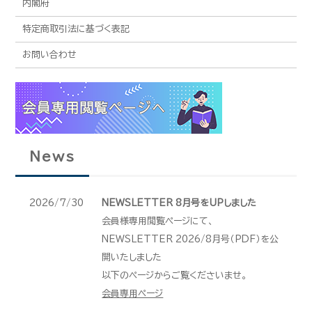
内閣府
特定商取引法に基づく表記
お問い合わせ
News
2026/7/30
NEWSLETTER 8月号をUPしました
会員様専用閲覧ページにて、
NEWSLETTER 2026/8月号（PDF）を公
開いたしました
以下のページからご覧くださいませ。
会員専用ページ