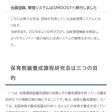
会員登録、管理システムはSMOOSYへ移行しました
こちらは様々な学会、団体が利用している会員管理システムとな
ります。
当研究会も、2024年よりSMOOSYに会員管理機能を移設し、
よりセキュリティー面の強化と決済システムの簡易化を行いまし
た。
保育教諭養成課程研究会は三つの目
的
一つは、幼稚園教諭養成課程の改善とその養成課程を持っている養成
校同士での情報交換の場とすることです。実は、保育士養成課程につい
ては、全国保育士養成協議会があり、ほとんどの保育士養成を担ってい